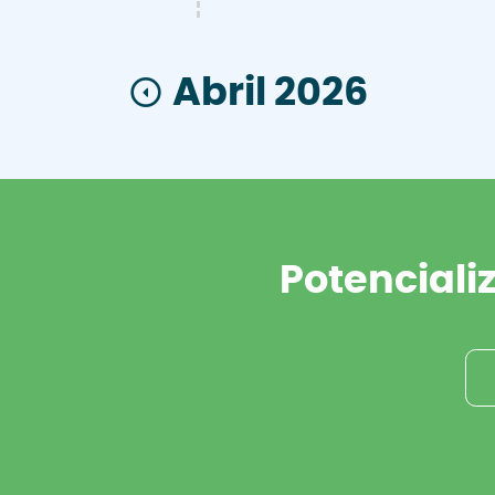
Abril 2026
Potenciali