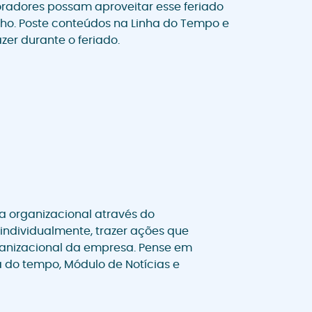
radores possam aproveitar esse feriado
ho. Poste conteúdos na Linha do Tempo e
zer durante o feriado.
ra organizacional através do
ndividualmente, trazer ações que
anizacional da empresa. Pense em
 do tempo, Módulo de Notícias e