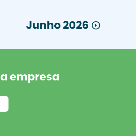
Junho 2026
sua empresa