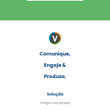
Comunique,
Engaje &
Produza.
Solução
Integre sua equipe