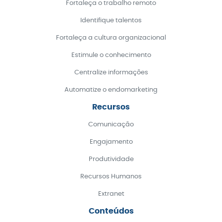
Fortaleça o trabalho remoto
Identifique talentos
Fortaleça a cultura organizacional
Estimule o conhecimento
Centralize informações
Automatize o endomarketing
Recursos
Comunicação
Engajamento
Produtividade
Recursos Humanos
Extranet
Conteúdos