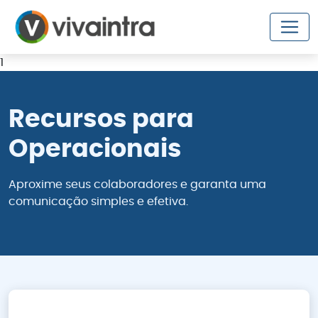
1
Recursos para
Operacionais
Aproxime seus colaboradores e garanta uma
comunicação simples e efetiva.