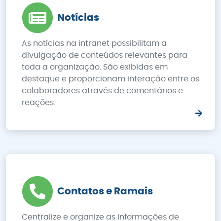
Notícias
As notícias na intranet possibilitam a
divulgação de conteúdos relevantes para
toda a organização. São exibidas em
destaque e proporcionam interação entre os
colaboradores através de comentários e
reações.
Contatos e Ramais
Centralize e organize as informações de