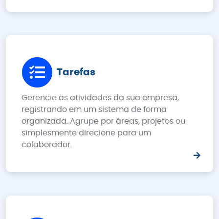
Tarefas
Gerencie as atividades da sua empresa,
registrando em um sistema de forma
organizada. Agrupe por áreas, projetos ou
simplesmente direcione para um
colaborador.