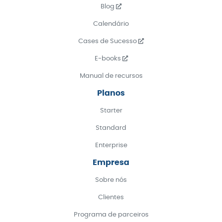
Blog
Calendário
Cases de Sucesso
E-books
Manual de recursos
Planos
Starter
Standard
Enterprise
Empresa
Sobre nós
Clientes
Programa de parceiros