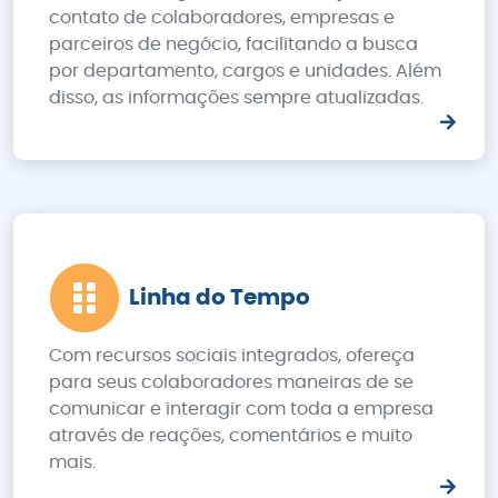
contato de colaboradores, empresas e
parceiros de negócio, facilitando a busca
por departamento, cargos e unidades. Além
disso, as informações sempre atualizadas.
Linha do Tempo
Com recursos sociais integrados, ofereça
para seus colaboradores maneiras de se
comunicar e interagir com toda a empresa
através de reações, comentários e muito
mais.