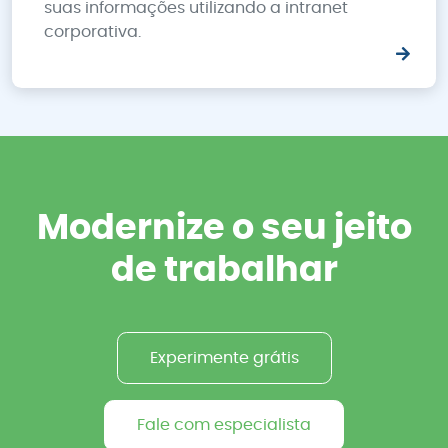
suas informações utilizando a intranet
corporativa.
Modernize o seu jeito
de trabalhar
Experimente grátis
Fale com especialista