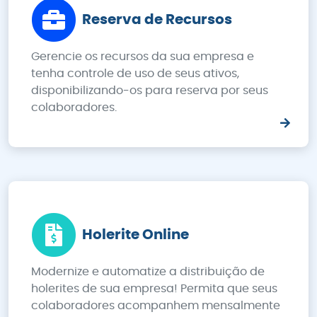
Reserva de Recursos
Gerencie os recursos da sua empresa e
tenha controle de uso de seus ativos,
disponibilizando-os para reserva por seus
colaboradores.
Holerite Online
Modernize e automatize a distribuição de
holerites de sua empresa! Permita que seus
colaboradores acompanhem mensalmente