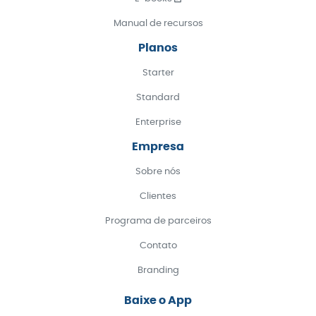
Manual de recursos
Planos
Starter
Standard
Enterprise
Empresa
Sobre nós
Clientes
Programa de parceiros
Contato
Branding
Baixe o App