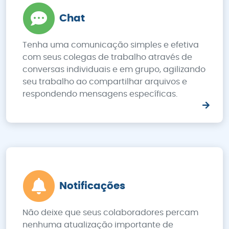
Chat
Tenha uma comunicação simples e efetiva
com seus colegas de trabalho através de
conversas individuais e em grupo, agilizando
seu trabalho ao compartilhar arquivos e
respondendo mensagens específicas.
Notificações
Não deixe que seus colaboradores percam
nenhuma atualização importante de