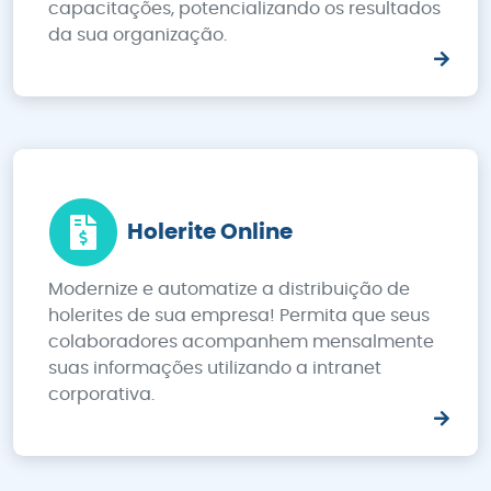
capacitações, potencializando os resultados
da sua organização.
Holerite Online
Modernize e automatize a distribuição de
holerites de sua empresa! Permita que seus
colaboradores acompanhem mensalmente
suas informações utilizando a intranet
corporativa.