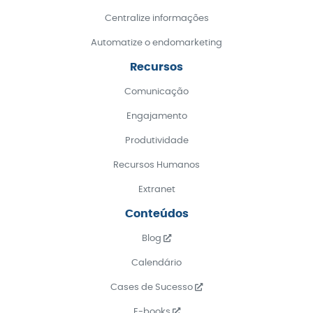
Centralize informações
Automatize o endomarketing
Recursos
Comunicação
Engajamento
Produtividade
Recursos Humanos
Extranet
Conteúdos
Blog
Calendário
Cases de Sucesso
E-books