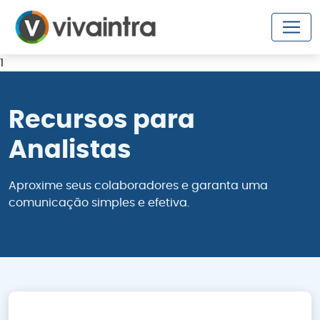
1
Recursos para
Analistas
Aproxime seus colaboradores e garanta uma
comunicação simples e efetiva.