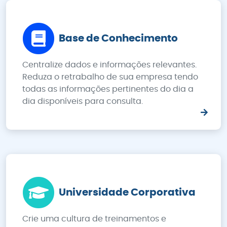
Base de Conhecimento
Centralize dados e informações relevantes.
Reduza o retrabalho de sua empresa tendo
todas as informações pertinentes do dia a
dia disponíveis para consulta.
Universidade Corporativa
Crie uma cultura de treinamentos e