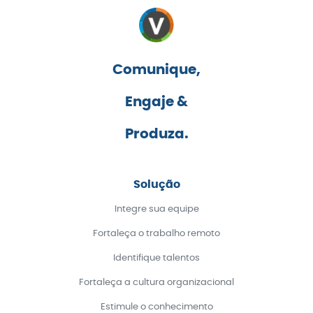
Comunique,
Engaje &
Produza.
Solução
Integre sua equipe
Fortaleça o trabalho remoto
Identifique talentos
Fortaleça a cultura organizacional
Estimule o conhecimento